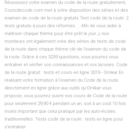
Réussissez votre examen du code de la route gratuitement,
Coursdecode.com met à votre disposition des séries et des
examen de code de la route gratuits Test code de la route: 2
tests gratuits à jours des réformes ... Afin de vous aider à
maîtriser chaque thème pour être prêt le jour J, nos
moniteurs ont également crée des séries de tests de code
de la route dans chaque thème clé de l’examen du code de
la route. Grâce à ces 3239 questions, vous pourrez vous
entraîner et vérifier vos connaissances et vos lacunes. Code
de la route gratuit : tests et cours en ligne 2019 - Ornikar En
réalisant votre formation à l’examen du Code de la route
directement en ligne grâce aux outils qu’Ornikar vous
propose, vous pourrez suivre nos cours de Code de la route
pour seulement 29,90 € pendant un an, soit à un coût 10 fois
moins important que celui pratiqué par les auto-écoles
traditionnelles. Tests code de la route : tests en ligne pour
s'entraîner