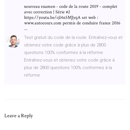
nouveau examen - code de la route 2019 - complet
avec correction | Série #2
https://youtu.be/cjl4n5MJyqA set web :
www.autocours.com permis de conduire france 2016
...
Test gratuit du code de la route. Entraînez-vous et
obtenez votre code grâce à plus de 2800
questions 100% conformes à la réforme.
Entraînez-vous et obtenez votre code grâce à
plus de 2800 questions 100% conformes à la
réforme.
Leave a Reply