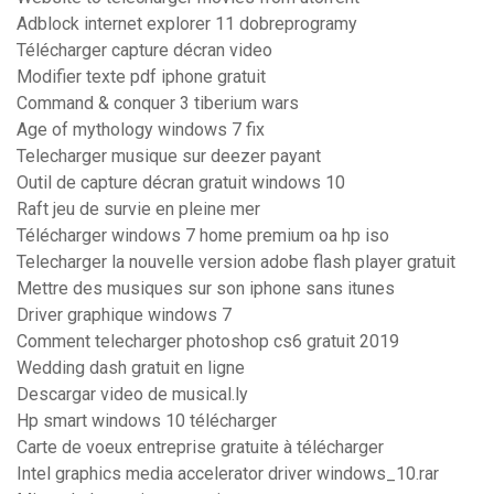
Adblock internet explorer 11 dobreprogramy
Télécharger capture décran video
Modifier texte pdf iphone gratuit
Command & conquer 3 tiberium wars
Age of mythology windows 7 fix
Telecharger musique sur deezer payant
Outil de capture décran gratuit windows 10
Raft jeu de survie en pleine mer
Télécharger windows 7 home premium oa hp iso
Telecharger la nouvelle version adobe flash player gratuit
Mettre des musiques sur son iphone sans itunes
Driver graphique windows 7
Comment telecharger photoshop cs6 gratuit 2019
Wedding dash gratuit en ligne
Descargar video de musical.ly
Hp smart windows 10 télécharger
Carte de voeux entreprise gratuite à télécharger
Intel graphics media accelerator driver windows_10.rar