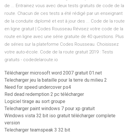
de ... Entrainez vous avec deux tests gratuits de code de la
route. Chacun de ces tests a été rédigé par un enseignant
de la conduite diplomé et est à jour des ... Code de la route
en ligne gratuit | Codes Rousseau Révisez votre code de la
route en ligne avec une série gratuite de 40 questions. Plus
de séries sur la plateforme Codes Rousseau. Choisissez
votre auto-école. Code de la route gratuit 2019 : Tests
gratuits - codedelaroute.io
Télécharger microsoft word 2007 gratuit 01.net
Telecharger jeu la bataille pour la terre du milieu 2
Need for speed undercover ps4
Red dead redemption 2 pc télécharger
Logiciel tirage au sort groupe
Telecharger paint windows 7 pour xp gratuit
Windows vista 32 bit iso gratuit télécharger complete
version
Telecharger teamspeak 3 32 bit