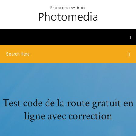
Test code de la route gratuit en
ligne avec correction