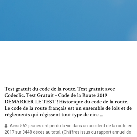
Test gratuit du code de la route. Test gratuit avec
Codeclic. Test Gratuit - Code de la Route 2019
DÉMARRER LE TEST ! Historique du code de la route.
Le code de la route français est un ensemble de lois et de
règlements qui régissent tout type de circ ...
Ainsi 562 jeunes ont perdu la vie dans un accident de la route en
2017 sur 3448 décès au total. (Chiffres issus du rapport annuel de