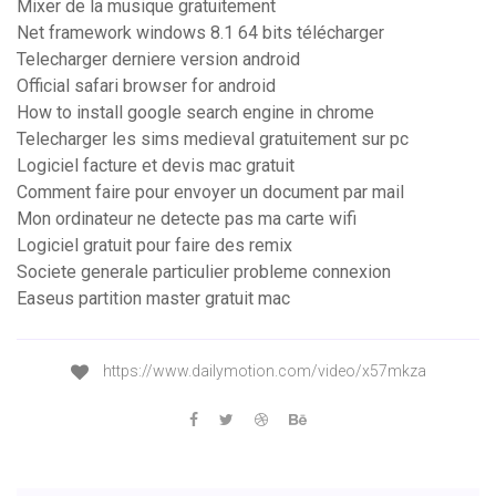
Mixer de la musique gratuitement
Net framework windows 8.1 64 bits télécharger
Telecharger derniere version android
Official safari browser for android
How to install google search engine in chrome
Telecharger les sims medieval gratuitement sur pc
Logiciel facture et devis mac gratuit
Comment faire pour envoyer un document par mail
Mon ordinateur ne detecte pas ma carte wifi
Logiciel gratuit pour faire des remix
Societe generale particulier probleme connexion
Easeus partition master gratuit mac
https://www.dailymotion.com/video/x57mkza