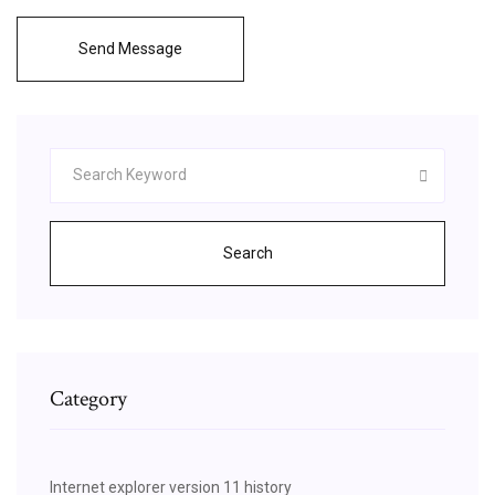
Send Message
Search
Category
Internet explorer version 11 history