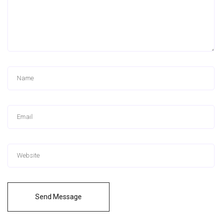
Send Message