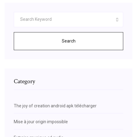
Search
Category
The joy of creation android apk télécharger
Mise à jour origin impossible