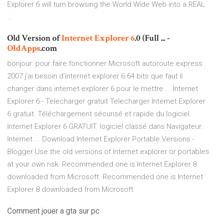
Explorer 6 will turn browsing the World Wide Web into a REAL
..
Old Version of
Internet Explorer
6
.0 (Full ... -
OldApps
.com
bonjour. pour faire fonctionner Microsoft autoroute express
2007 j'ai besoin d'internet explorer 6 64 bits que faut il
changer dans internet explorer 6 pour le mettre ... Internet
Explorer 6 - Telecharger gratuit Telecharger Internet Explorer
6 gratuit. Téléchargement sécurisé et rapide du logiciel
Internet Explorer 6 GRATUIT. logiciel classé dans Navigateur.
Internet ... Download Internet Explorer Portable Versions -
Blogger Use the old versions of Internet explorer or portables
at your own risk. Recommended one is Internet Explorer 8
downloaded from Microsoft. Recommended one is Internet
Explorer 8 downloaded from Microsoft.
Comment jouer a gta sur pc