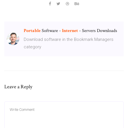
Portable
Software -
Internet
- Servers Downloads
Download software in the Bookmark Managers
category
Leave a Reply