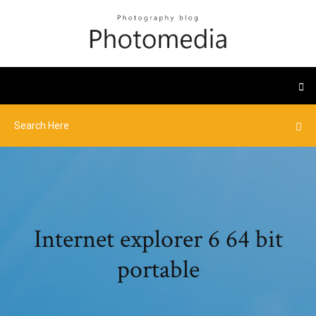
Internet explorer 6 64 bit
portable